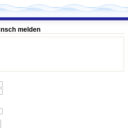
unsch melden