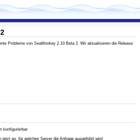
 2
nnte Probleme von SeaMonkey 2.10 Beta 2. Wir aktualisieren die Release
 konfigurierbar.
etzt an, für welchen Server die Anfrage ausgeführt wird.