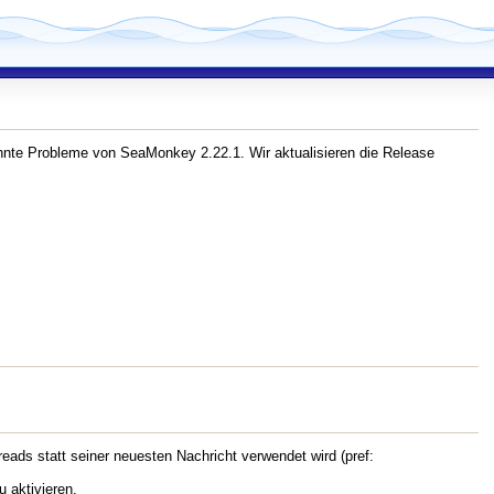
nnte Probleme von SeaMonkey 2.22.1. Wir aktualisieren die Release
eads statt seiner neuesten Nachricht verwendet wird (pref:
 aktivieren.