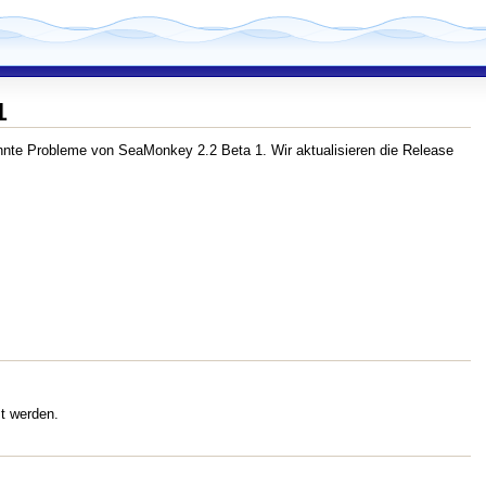
1
nnte Probleme von SeaMonkey 2.2 Beta 1. Wir aktualisieren die Release
t werden.